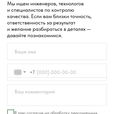
ОСТАВИТЬ ЗАЯВКУ