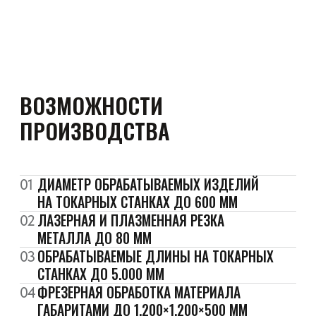
ПРОИЗВОДСТВА
ДИАМЕТР ОБРАБАТЫВАЕМЫХ ИЗДЕЛИЙ
01
НА ТОКАРНЫХ СТАНКАХ ДО 600 ММ
ЛАЗЕРНАЯ И ПЛАЗМЕННАЯ РЕЗКА
02
МЕТАЛЛА ДО 80 ММ
ОБРАБАТЫВАЕМЫЕ ДЛИНЫ НА ТОКАРНЫХ
03
СТАНКАХ ДО 5.000 ММ
ФРЕЗЕРНАЯ ОБРАБОТКА МАТЕРИАЛА
04
ГАБАРИТАМИ ДО 1.200×1.200×500 ММ
ТЕРМИЧЕСКАЯ ОБРАБОТКА МАТЕРИАЛА
05
ГАБАРИТАМИ ДО 1.000 ММ
РАБОТАЙТЕ НАД РЕАЛЬНЫМИ