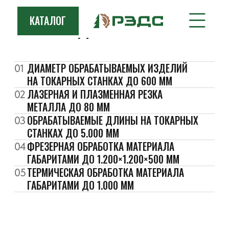
ВОЗМОЖНОСТИ
КАТАЛОГ
ПРОИЗВОДСТВА
ДИАМЕТР ОБРАБАТЫВАЕМЫХ ИЗДЕЛИЙ
01
НА ТОКАРНЫХ СТАНКАХ ДО 600 ММ
ЛАЗЕРНАЯ И ПЛАЗМЕННАЯ РЕЗКА
02
МЕТАЛЛА ДО 80 ММ
ОБРАБАТЫВАЕМЫЕ ДЛИНЫ НА ТОКАРНЫХ
03
СТАНКАХ ДО 5.000 ММ
ФРЕЗЕРНАЯ ОБРАБОТКА МАТЕРИАЛА
04
ГАБАРИТАМИ ДО 1.200×1.200×500 ММ
ТЕРМИЧЕСКАЯ ОБРАБОТКА МАТЕРИАЛА
05
ГАБАРИТАМИ ДО 1.000 ММ
ВОЗМОЖНОСТИ