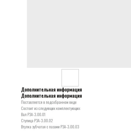
Дополнительная информация
Дополнительная информация
Поставляется в подсобранном виде
Состоит из следующих комплектующих:
Вал РЗА-3.00.01
Ступица РЗА-3.00.02
Втулка зубчатая с пазами РЗА-3.00.03