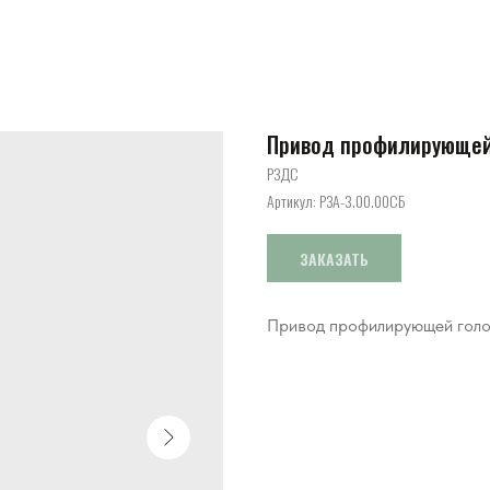
Привод профилирующей
РЗДС
Артикул:
РЗА-3.00.00СБ
ЗАКАЗАТЬ
Привод профилирующей гол