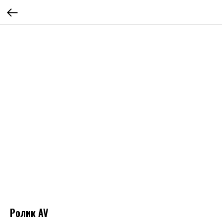
Ролик AV