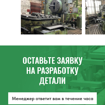
Реквизиты
Политика конфиденциальности
Пользовательское соглашение
© Все права защищены 2026
Разработка сайта Артметрика